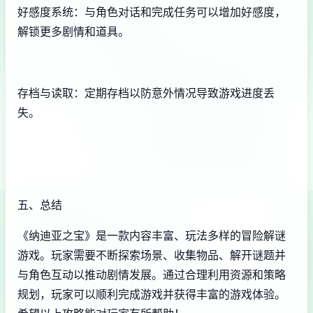
好感度系统：与角色对话和完成任务可以增加好感度，
解锁更多剧情和道具。
存档与读取：定期存档以防意外情况导致游戏进度丢
失。
五、总结
《纳迪亚之宝》是一款内容丰富、玩法多样的冒险解谜
游戏。玩家需要不断探索场景、收集物品、解开谜题并
与角色互动以推动剧情发展。通过合理利用资源和策略
规划，玩家可以顺利完成游戏并获得丰富的游戏体验。