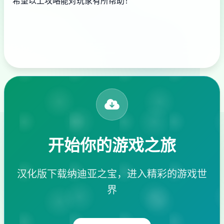
希望以上攻略能对玩家有所帮助！
开始你的游戏之旅
汉化版下载纳迪亚之宝，进入精彩的游戏世
界