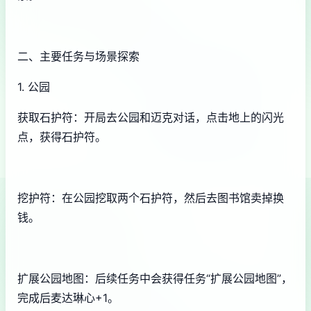
二、主要任务与场景探索
1. 公园
获取石护符：开局去公园和迈克对话，点击地上的闪光
点，获得石护符。
挖护符：在公园挖取两个石护符，然后去图书馆卖掉换
钱。
扩展公园地图：后续任务中会获得任务“扩展公园地图”，
完成后麦达琳心+1。