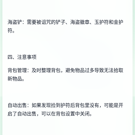
海盗铲：需要被诅咒的铲子、海盗徽章、玉护符和金护
符。
四、注意事项
背包管理：及时整理背包，避免物品过多导致无法拾取
新物品。
自动出售：如果发现捡到护符后背包里没有，可能是开
启了自动出售，可以在背包设置中关闭。