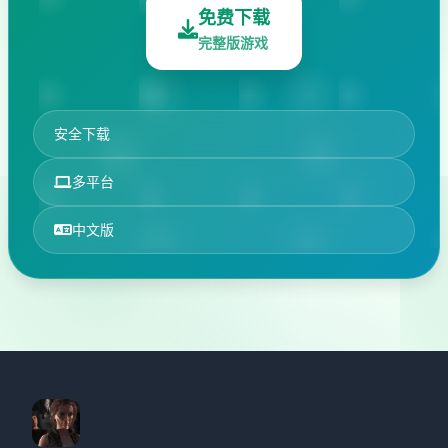
免费下载
完整版游戏
安全下载
多平台
中文版