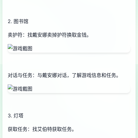
2. 图书馆
卖护符：找戴安娜卖掉护符换取金钱。
对话与任务：与戴安娜对话，了解游戏信息和任务。
3. 灯塔
获取任务：找艾伯特获取任务。