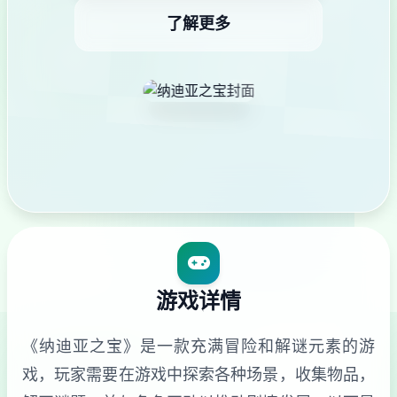
了解更多
游戏详情
《纳迪亚之宝》是一款充满冒险和解谜元素的游
戏，玩家需要在游戏中探索各种场景，收集物品，