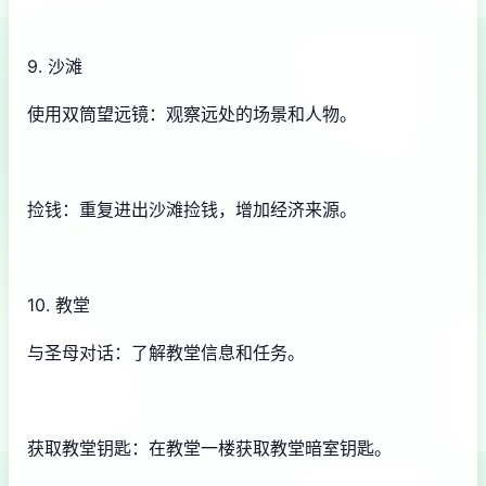
9. 沙滩
使用双筒望远镜：观察远处的场景和人物。
捡钱：重复进出沙滩捡钱，增加经济来源。
10. 教堂
与圣母对话：了解教堂信息和任务。
获取教堂钥匙：在教堂一楼获取教堂暗室钥匙。