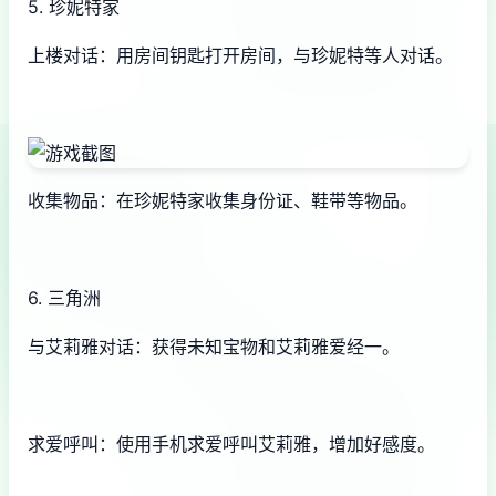
5. 珍妮特家
上楼对话：用房间钥匙打开房间，与珍妮特等人对话。
收集物品：在珍妮特家收集身份证、鞋带等物品。
6. 三角洲
与艾莉雅对话：获得未知宝物和艾莉雅爱经一。
求爱呼叫：使用手机求爱呼叫艾莉雅，增加好感度。