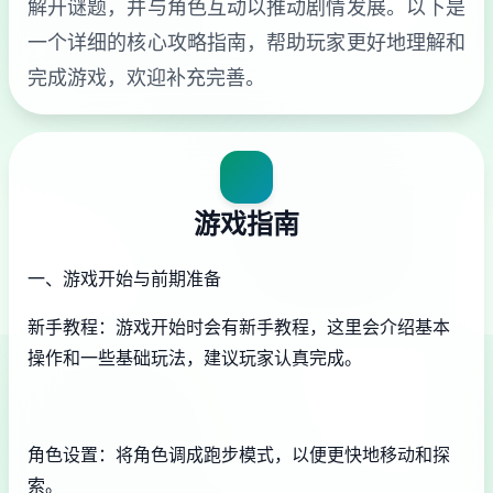
解开谜题，并与角色互动以推动剧情发展。以下是
一个详细的核心攻略指南，帮助玩家更好地理解和
完成游戏，欢迎补充完善。
游戏指南
一、游戏开始与前期准备
新手教程：游戏开始时会有新手教程，这里会介绍基本
操作和一些基础玩法，建议玩家认真完成。
角色设置：将角色调成跑步模式，以便更快地移动和探
索。