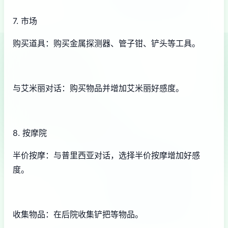
7. 市场
购买道具：购买金属探测器、管子钳、铲头等工具。
与艾米丽对话：购买物品并增加艾米丽好感度。
8. 按摩院
半价按摩：与普里西亚对话，选择半价按摩增加好感
度。
收集物品：在后院收集铲把等物品。